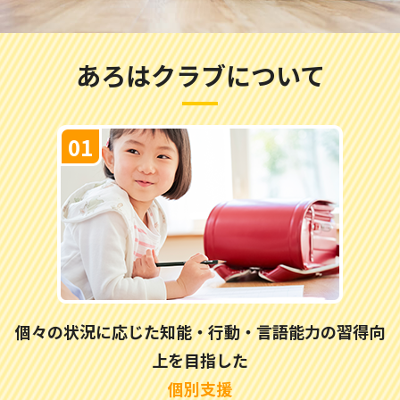
あろはクラブについて
個々の状況に応じた知能・行動・言語能力の習得向
上を目指した
個別支援