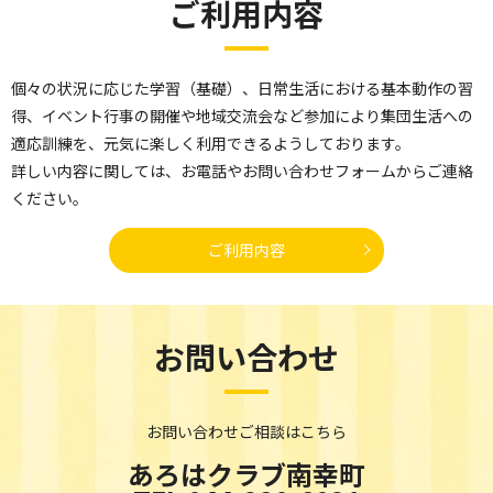
ご利用内容
個々の状況に応じた学習（基礎）、日常生活における基本動作の習
得、イベント行事の開催や地域交流会など参加により集団生活への
適応訓練を、元気に楽しく利用できるようしております。
詳しい内容に関しては、お電話やお問い合わせフォームからご連絡
ください。
ご利用内容
お問い合わせ
お問い合わせご相談はこちら
あろはクラブ南幸町