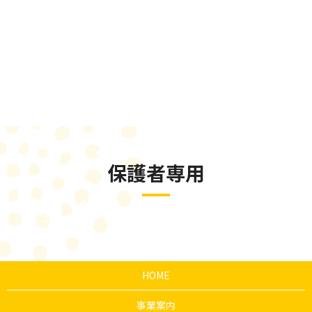
保護者専用
HOME
事業案内