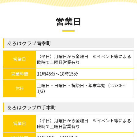
営業日
あろはクラブ南幸町
（平日）月曜日から金曜日 ※イベント等による
営業日
臨時で土曜日営業有り
営業時間
11時45分～18時15分
土曜日・日曜日・祝祭日・年末年始（12/30～
休日
1/3）
あろはクラブ戸手本町
（平日）月曜日から金曜日 ※イベント等による
営業日
臨時で土曜日営業有り