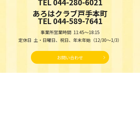
TEL
044-280-6021
あろはクラブ戸手本町
TEL
044-589-7641
事業所営業時間 11:45～18:15
定休日 土・日曜日、祝日、年末年始（12/30～1/3）
お問い合わせ