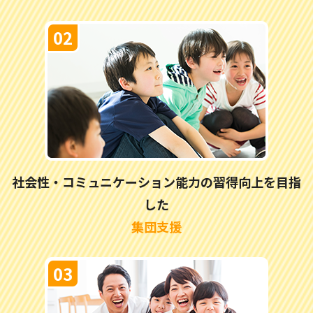
社会性・コミュニケーション能力の習得向上を目指
した
集団支援