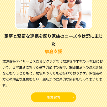
家庭と緊密な連携を図り家族のニーズや状況に応じ
た
家庭支援
放課後等デイサービスあろはクラブでは放課後や学校の休校日にお
いて、日常生活における基本的動作の習得、
集団生活への適応訓練
などを行うとともに、居場所づくりを心掛けております。
保護者の
方との綿密な連携を行い、適切かつ効果的な療育を行ってまいりま
す。
事業案内