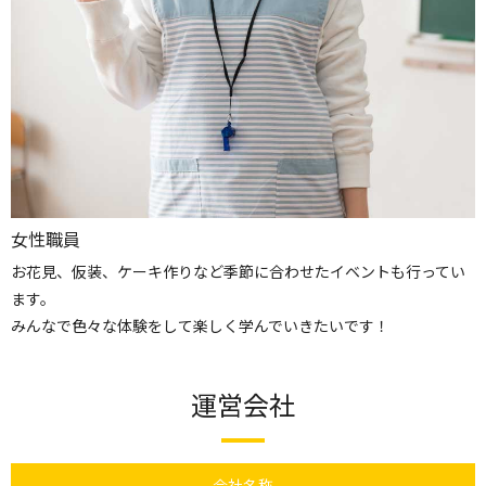
女性職員
お花見、仮装、ケーキ作りなど季節に合わせたイベントも行ってい
ます。
みんなで色々な体験をして楽しく学んでいきたいです！
運営会社
会社名称