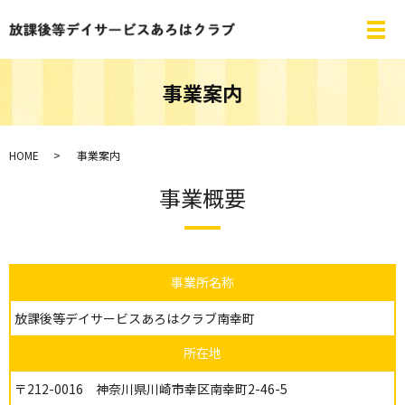
事業案内
HOME
事業案内
事業概要
事業所名称
放課後等デイサービスあろはクラブ南幸町
所在地
〒212-0016 神奈川県川崎市幸区南幸町2-46-5