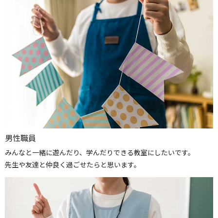
男性職員
みんなと一緒に遊んだり、学んだりできる教室にしたいです。
先生や友達と仲良く過ごせたらと思います。