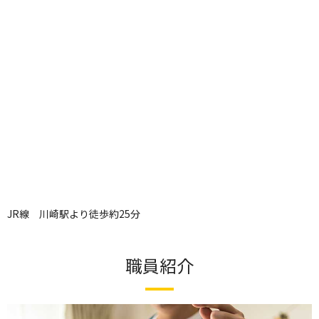
JR線 川崎駅より徒歩約25分
職員紹介