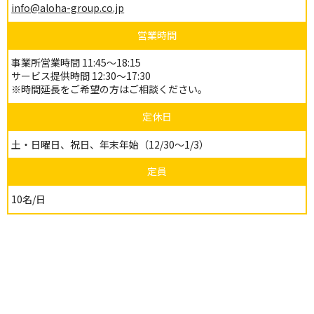
info@aloha-group.co.jp
営業時間
事業所営業時間 11:45～18:15
サービス提供時間 12:30～17:30
※時間延長をご希望の方はご相談ください。
定休日
土・日曜日、祝日、年末年始（12/30～1/3）
定員
10名/日