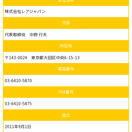
株式会社レアジャパン
代表
代表取締役 中野 行夫
所在地
〒143-0024 東京都大田区中央6-15-13
電話番号
03-6410-5870
FAX番号
03-6410-5875
設立
2011年9月1日