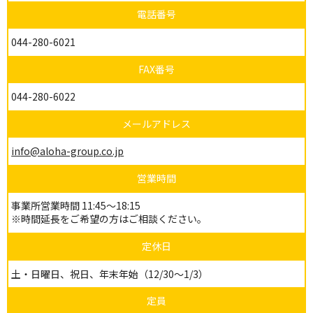
電話番号
044-280-6021
FAX番号
044-280-6022
メールアドレス
info@aloha-group.co.jp
営業時間
事業所営業時間 11:45～18:15
※時間延長をご希望の方はご相談ください。
定休日
土・日曜日、祝日、年末年始（12/30～1/3）
定員