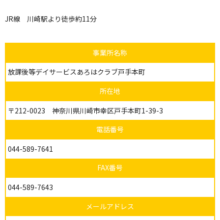
JR線 川崎駅より徒歩約11分
事業所名称
放課後等デイサービスあろはクラブ戸手本町
所在地
〒212-0023 神奈川県川崎市幸区戸手本町1-39-3
電話番号
044-589-7641
FAX番号
044-589-7643
メールアドレス